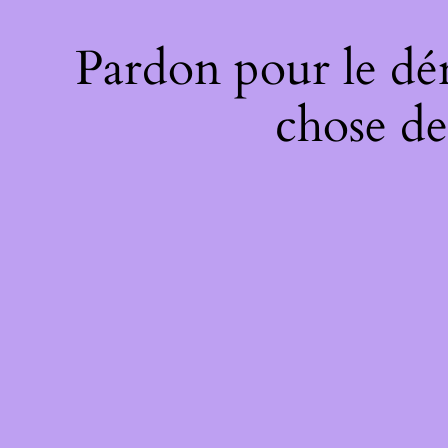
Pardon pour le dé
chose de